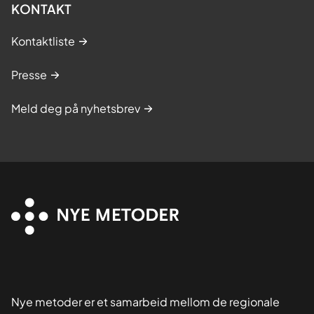
KONTAKT
Kontaktliste
Presse
Meld deg på nyhetsbrev
Nye metoder er et samarbeid mellom de regionale