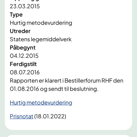
23.03.2015
Type
Hurtig metodevurdering
Utreder
Statens legemiddelverk
Påbegynt
04.12.2015
Ferdigstilt
08.07.2016
​Rapporten er klarert i Bestillerforum RHF den
01.08.2016 og sendt til beslutning.
Hurtig metodevurdering
Prisnotat
​ (18.01.2022)