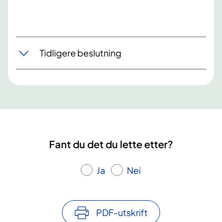
Tidligere beslutning
Fant du det du lette etter?
Ja
Nei
PDF-utskrift