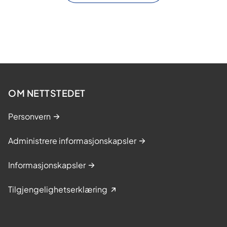
OM NETTSTEDET
Personvern
Administrere informasjonskapsler
Informasjonskapsler
Tilgjengelighetserklæring