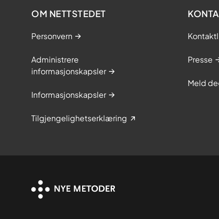
OM NETTSTEDET
KONTA
Personvern
Kontaktl
Administrere
Presse
informasjonskapsler
Meld de
Informasjonskapsler
Tilgjengelighetserklæring