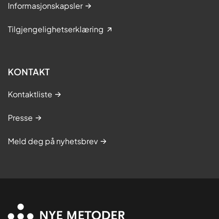
Informasjonskapsler
Tilgjengelighetserklæring
KONTAKT
Kontaktliste
Presse
Meld deg på nyhetsbrev