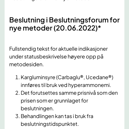
​Beslutning i Beslutningsforum for
nye metoder (20.06.2022)*
Fullstendig tekst for aktuelle indikasjoner
under statusbeskrivelse høyere opp på
metodesiden.
Kargluminsyre (Carbaglu®, Ucedane®)
innføres til bruk ved hyperammonemi.
Det forutsettes samme prisnivå som den
prisen som er grunnlaget for
beslutningen.
Behandlingen kan tas i bruk fra
beslutningstidspunktet.