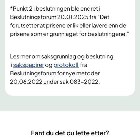
*Punkt 2 i beslutningen ble endret i
Beslutningsforum 20.01.2025 fra "Det
forutsetter at prisene er lik eller lavere enn de
prisene som er grunnlaget for beslutningene."
Les mer om saksgrunnlag og beslutning
i
sakspapirer
og
protokoll
fra
Beslutningsforum for nye metoder
20.06.2022 under sak 083-2022.
Fant du det du lette etter?