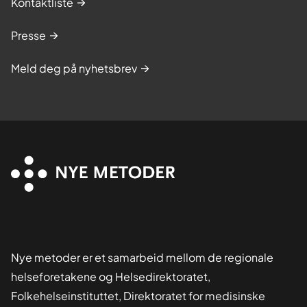
Kontaktliste
Presse
Meld deg på nyhetsbrev
Nye metoder er et samarbeid mellom de regionale
helseforetakene og Helsedirektoratet,
Folkehelseinstituttet, Direktoratet for medisinske