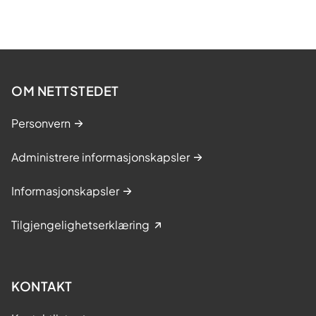
OM NETTSTEDET
Personvern
Administrere informasjonskapsler
Informasjonskapsler
Tilgjengelighetserklæring
KONTAKT