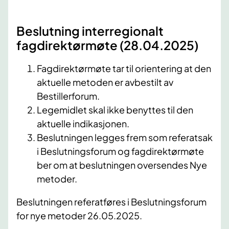
Beslutning interregionalt
fagdirektørmøte (28.04.2025)
Fagdirektørmøte tar til orientering at den
aktuelle metoden er avbestilt av
Bestillerforum.
Legemidlet skal ikke benyttes til den
aktuelle indikasjonen.
Beslutningen legges frem som referatsak
i Beslutningsforum og fagdirektørmøte
ber om at beslutningen oversendes Nye
metoder.
Beslutningen referatføres i Beslutningsforum
for nye metoder 26.05.2025.