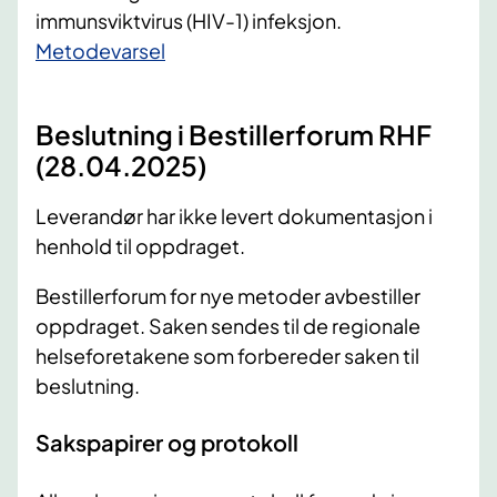
immunsviktvirus (HIV-1) infeksjon.
Metodevarsel
Beslutning i Bestillerforum RHF
(28.04.2025)
Leverandør har ikke levert dokumentasjon i
henhold til oppdraget.
Bestillerforum for nye metoder avbestiller
oppdraget. Saken sendes til de regionale
helseforetakene som forbereder saken til
beslutning.
Sakspapirer og protokoll