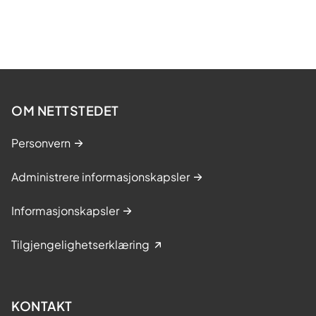
OM NETTSTEDET
Personvern
Administrere informasjonskapsler
Informasjonskapsler
Tilgjengelighetserklæring
KONTAKT