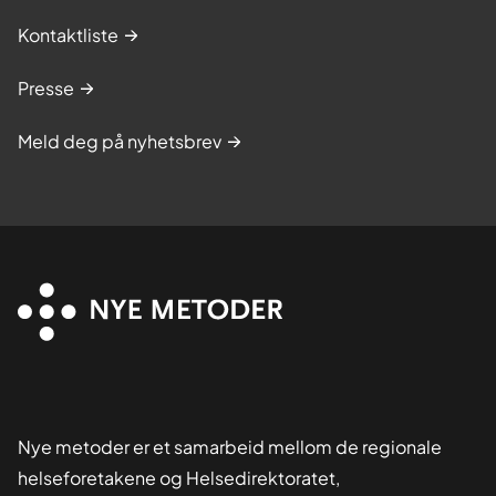
Kontaktliste
Presse
Meld deg på nyhetsbrev
Nye metoder er et samarbeid mellom de regionale
helseforetakene og Helsedirektoratet,