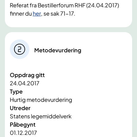
Referat fra Bestillerforum RHF (24.04.2017)
finner du
her
, se sak 71-17.
Metodevurdering
Oppdrag gitt
24.04.2017
Type
Hurtig metodevurdering
Utreder
Statens legemiddelverk
Påbegynt
01.12.2017