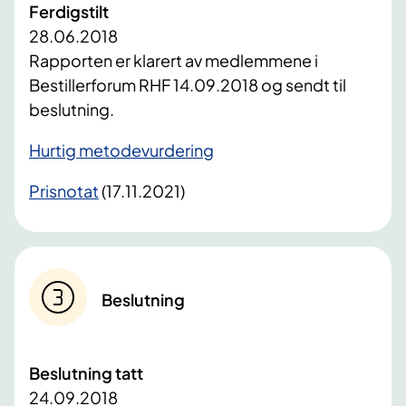
Ferdigstilt
28.06.2018
Rapporten er klarert av medlemmene i
Bestillerforum RHF 14.09.2018 og sendt til
beslutning.
​Hurtig metodevurdering
Prisnotat
​ (17.11.2021)
Beslutning
Beslutning tatt
24.09.2018