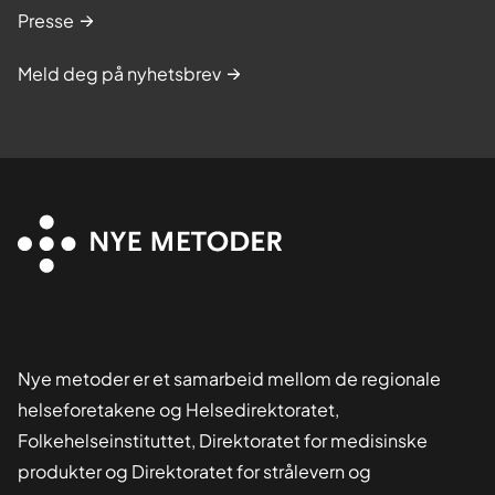
Presse
Meld deg på nyhetsbrev
Nye metoder er et samarbeid mellom de regionale
helseforetakene og Helsedirektoratet,
Folkehelseinstituttet, Direktoratet for medisinske
produkter og Direktoratet for strålevern og