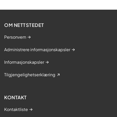
OM NETTSTEDET
Personvern
Administrere informasjonskapsler
Informasjonskapsler
Tilgjengelighetserklæring
KONTAKT
Kontaktliste