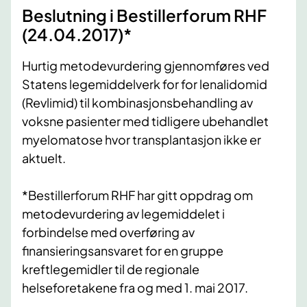
​​Beslutning i Bestillerforum RHF
(24.04.2017)*
Hurtig metodevurdering gjennomføres ved
Statens legemiddelverk for for lenalidomid
(Revlimid) til kombinasjonsbehandling av
voksne pasienter med tidligere ubehandlet
myelomatose hvor transplantasjon ikke er
aktuelt.
*​Bestillerforum RHF har gitt oppdrag om
metodevurdering av legemiddelet i
forbindelse med overføring av
finansieringsansvaret for en gruppe
kreftlegemidler til de regionale
helseforetakene fra og med 1. mai 2017.