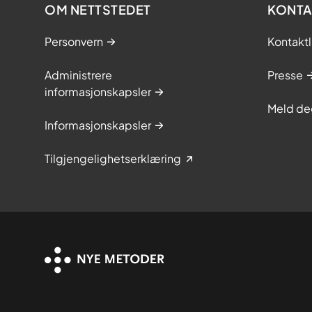
OM NETTSTEDET
KONTA
Personvern
Kontaktl
Administrere
Presse
informasjonskapsler
Meld de
Informasjonskapsler
Tilgjengelighetserklæring