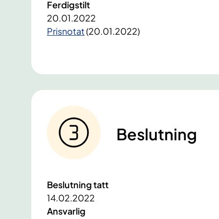
Ferdigstilt
20.01.2022
​Prisnotat
​ (20.01.2022)
Beslutning
Beslutning tatt
14.02.2022
Ansvarlig