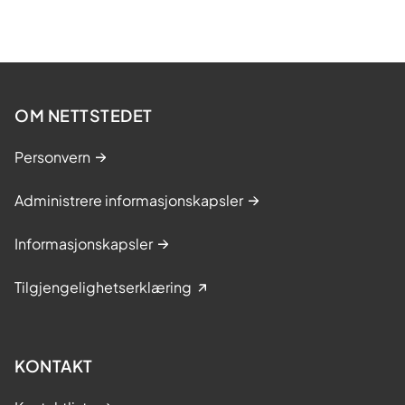
OM NETTSTEDET
Personvern
Administrere informasjonskapsler
Informasjonskapsler
Tilgjengelighetserklæring
KONTAKT