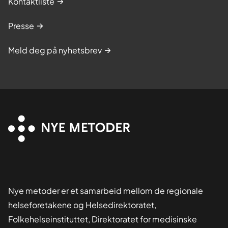
Kontaktliste
Presse
Meld deg på nyhetsbrev
Nye metoder er et samarbeid mellom de regionale
helseforetakene og Helsedirektoratet,
Folkehelseinstituttet, Direktoratet for medisinske