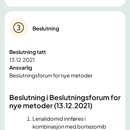
Beslutning
Beslutning tatt
13.12.2021
Ansvarlig
Beslutningsforum for nye metoder
Beslutning i Beslutningsforum for
nye metoder (13.12​.2021)
​ ​
Lenalidomid innføres i
kombinasjon med bortezomib