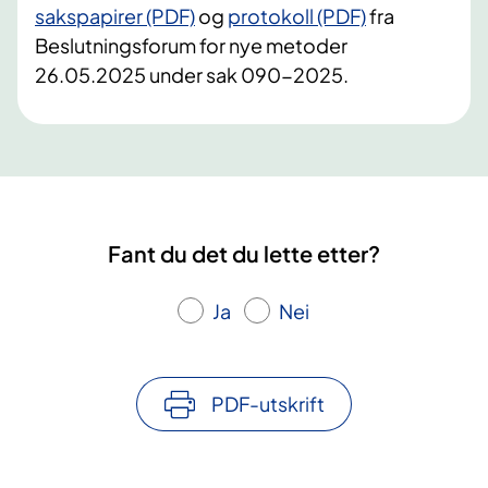
sakspapirer (PDF)
og
protokoll (PDF)
fra
Beslutningsforum for nye metoder
26.05.2025 under sak 090-2025.
Fant du det du lette etter?
Ja
Nei
PDF-utskrift