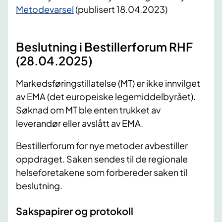
​Metodevarsel
(publisert 18.04.2023)
Beslutning i Bestillerforum RHF
(28.04.2025)
Markedsføringstillatelse (MT) er ikke innvilget
av EMA (det europeiske legemiddelbyrået).
Søknad om MT ble enten trukket av
leverandør eller avslått av EMA.
Bestillerforum for nye metoder avbestiller
oppdraget. Saken sendes til de regionale
helseforetakene som forbereder saken til
beslutning.
Sakspapirer og protokoll