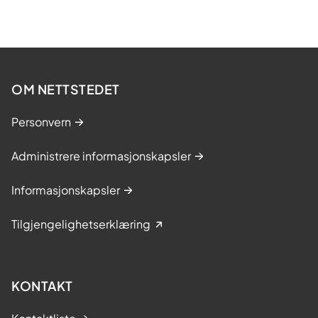
OM NETTSTEDET
Personvern
Administrere informasjonskapsler
Informasjonskapsler
Tilgjengelighetserklæring
KONTAKT