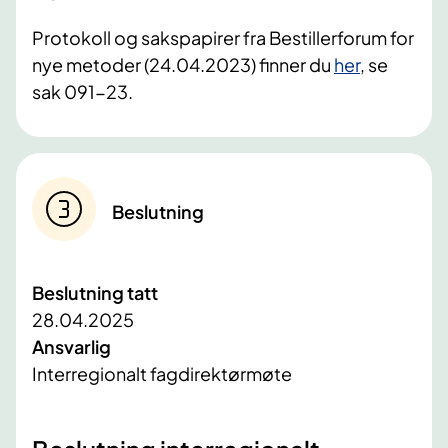
Protokoll og sakspapirer fra Bestillerforum for
nye metoder (24.04.2023) finner du
her
, se
sak 091-23.
Beslutning
Beslutning tatt
28.04.2025
Ansvarlig
Interregionalt fagdirektørmøte