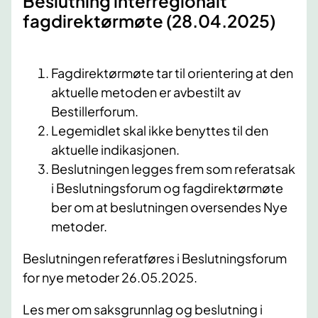
Beslutning interregionalt
fagdirektørmøte (28.04.2025)
Fagdirektørmøte tar til orientering at den
aktuelle metoden er avbestilt av
Bestillerforum.
Legemidlet skal ikke benyttes til den
aktuelle indikasjonen.
Beslutningen legges frem som referatsak
i Beslutningsforum og fagdirektørmøte
ber om at beslutningen oversendes Nye
metoder.
Beslutningen referatføres i Beslutningsforum
for nye metoder 26.05.2025.
Les mer om saksgrunnlag og beslutning i