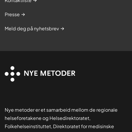
Kontaktliste
Presse
Meld deg på nyhetsbrev
Nye metoder er et samarbeid mellom de regionale
helseforetakene og Helsedirektoratet,
Folkehelseinstituttet, Direktoratet for medisinske