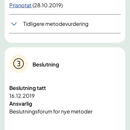
Prisnotat
(28.10.2019)
Tidligere metodevurdering
Beslutning
Beslutning tatt
16.12.2019
Ansvarlig
Beslutningsforum for nye metoder