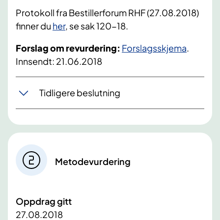
Protokoll fra Bestillerforum RHF (27.08.2018)
finner du
her
, se sak 120-18.
Forslag om revurdering:
Forslagsskjema
.
Innsendt: 21.06.2018
Tidligere beslutning
Metodevurdering
Oppdrag gitt
27.08.2018