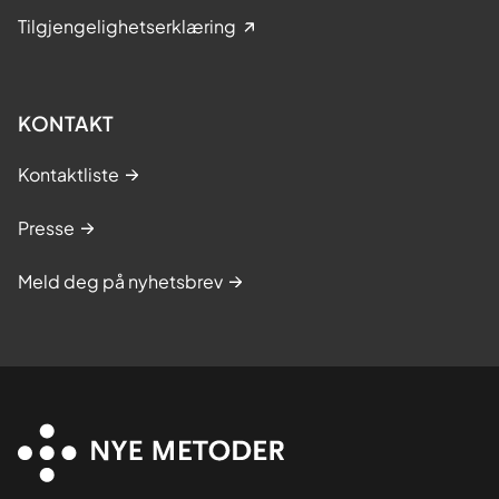
Tilgjengelighetserklæring
KONTAKT
Kontaktliste
Presse
Meld deg på nyhetsbrev