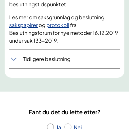
beslutningstidspunktet.
Les mer om saksgrunnlag og beslutning i
sakspapirer
og
protokoll
fra
Beslutningsforum for nye metoder 16.12.2019
under sak 133-2019.
Tidligere beslutning
Fant du det du lette etter?
Ja
Nei