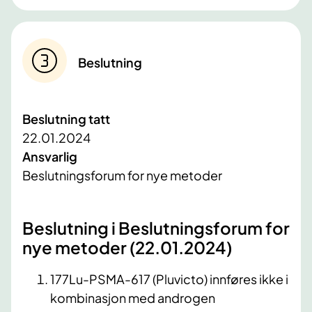
Beslutning
Beslutning tatt
22.01.2024
Ansvarlig
Beslutningsforum for nye metoder
Beslutning i Beslutningsforum for
nye metoder (22.01.2024)
177Lu-PSMA-617 (Pluvicto) innføres ikke i
kombinasjon med androgen