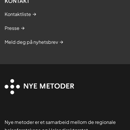
KONTAKT
Kontaktliste
Presse
Meld deg på nyhetsbrev
Nye metoder er et samarbeid mellom de regionale