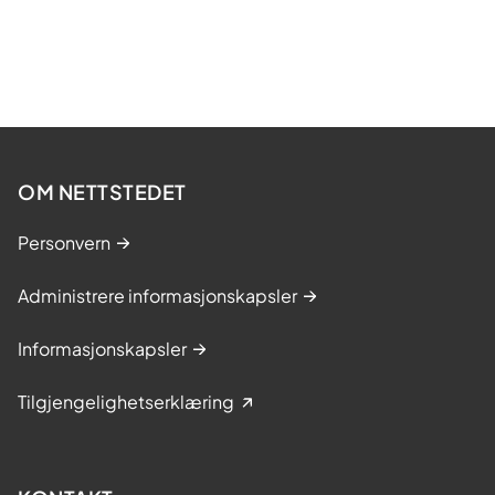
OM NETTSTEDET
Personvern
Administrere informasjonskapsler
Informasjonskapsler
Tilgjengelighetserklæring