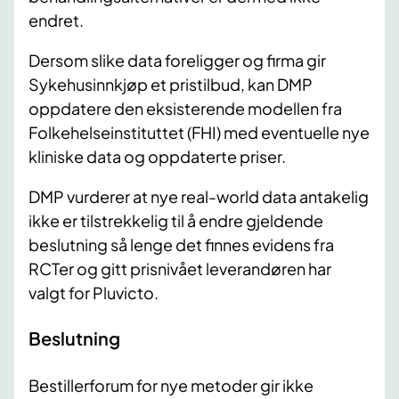
endret.
Dersom slike data foreligger og firma gir
Sykehusinnkjøp et pristilbud, kan DMP
oppdatere den eksisterende modellen fra
Folkehelseinstituttet (FHI) med eventuelle nye
kliniske data og oppdaterte priser.
DMP vurderer at nye real-world data antakelig
ikke er tilstrekkelig til å endre gjeldende
beslutning så lenge det finnes evidens fra
RCTer og gitt prisnivået leverandøren har
valgt for Pluvicto.
Beslutning
Bestillerforum for nye metoder gir ikke