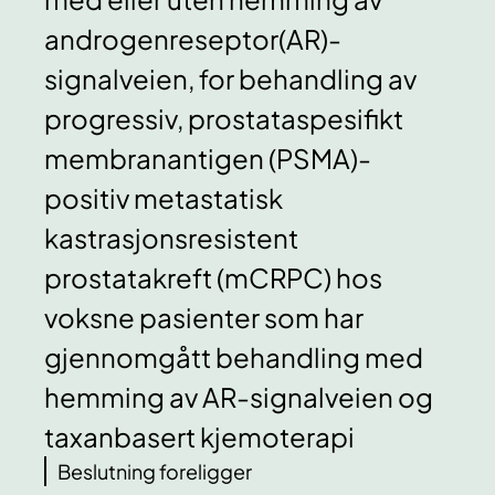
androgenreseptor(AR)-
signalveien, for behandling av
progressiv, prostataspesifikt
membranantigen (PSMA)-
positiv metastatisk
kastrasjonsresistent
prostatakreft (mCRPC) hos
voksne pasienter som har
gjennomgått behandling med
hemming av AR-signalveien og
taxanbasert kjemoterapi
Beslutning foreligger