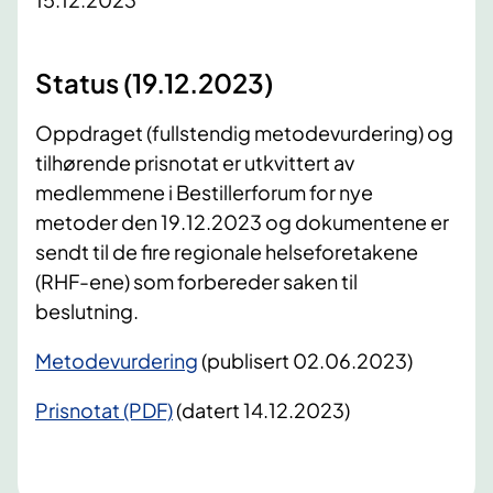
​Status (19.12.2023)
Oppdraget (fullstendig metodevurdering) og
tilhørende prisnotat er utkvittert av
medlemmene i Bestillerforum for nye
metoder den 19.12.2023 og dokumentene er
sendt til de fire regionale helseforetakene
(RHF-ene) som forbereder saken til
beslutning.
Metodevurdering
(publisert 02.06.2023)
Prisnotat (PDF)
(datert 14.12.2023)