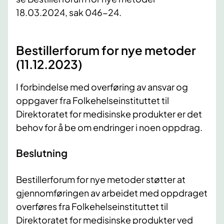
18.03.2024
, sak 046-24
.
Bestillerforum for nye metoder
(11.12.2023)
I forbindelse med overføring av ansvar og
oppgaver fra Folkehelseinstituttet til
Direktoratet for medisinske produkter er det
behov for å be om endringer i noen oppdrag.
Beslutning
Bestillerforum for nye metoder støtter at
gjennomføringen av arbeidet med oppdraget
overføres fra Folkehelseinstituttet til
Direktoratet for medisinske produkter ved