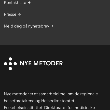
Kontaktliste
Presse
Meld deg på nyhetsbrev
Nye metoder er et samarbeid mellom de regionale
helseforetakene og Helsedirektoratet,
Folkehelseinstituttet, Direktoratet for medisinske