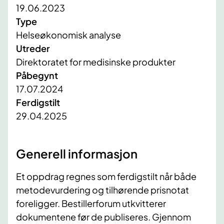
19.06.2023
Type
Helseøkonomisk analyse
Utreder
Direktoratet for medisinske produkter
Påbegynt
17.07.2024
Ferdigstilt
29.04.2025
Generell informasjon
Et oppdrag regnes som ferdigstilt når både
metodevurdering og tilhørende prisnotat
foreligger. Bestillerforum utkvitterer
dokumentene før de publiseres. Gjennom