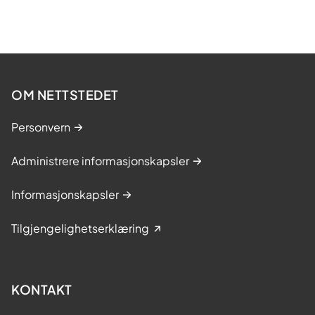
OM NETTSTEDET
Personvern
Administrere informasjonskapsler
Informasjonskapsler
Tilgjengelighetserklæring
KONTAKT