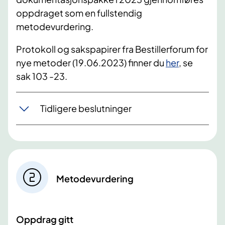
oppdraget som en fullstendig
metodevurdering.
Protokoll og sakspapirer fra Bestillerforum for
nye metoder (19.06.2023) finner du
her
, se
sak 103 -23.
Tidligere beslutninger
Metodevurdering
Oppdrag gitt