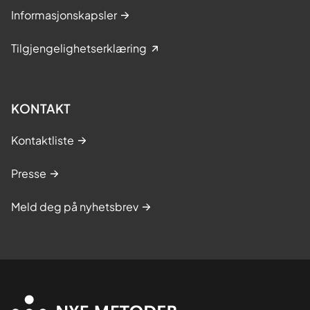
Informasjonskapsler
Tilgjengelighetserklæring
KONTAKT
Kontaktliste
Presse
Meld deg på nyhetsbrev