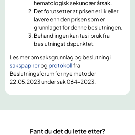
hematologisk sekundær årsak.
Det forutsetter at prisen er lik eller
lavere enn den prisen som er
grunnlaget for denne beslutningen.
Behandlingen kan tas i bruk fra
beslutningstidspunktet.
Les mer om saksgrunnlag og beslutning i
sakspapirer
og
protokoll
fra
Beslutningsforum for nye metoder
22.05.2023 under sak 064-2023.
Fant du det du lette etter?