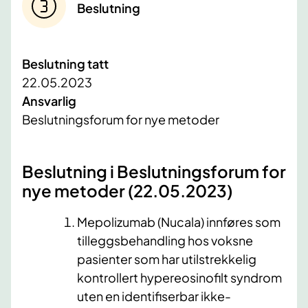
Beslutning
Beslutning tatt
22.05.2023
Ansvarlig
Beslutningsforum for nye metoder
​Beslutning i Beslutningsforum for
nye metoder (22.05.2023)
Mepolizumab (Nucala) innføres som
tilleggsbehandling hos voksne
pasienter som har utilstrekkelig
kontrollert hypereosinofilt syndrom
uten en identifiserbar ikke-