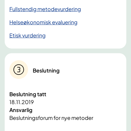
Fullstendig metodevurdering
Helseøkonomisk evaluering
Etisk vurdering
Beslutning
Beslutning tatt
18.11.2019
Ansvarlig
Beslutningsforum for nye metoder