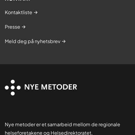
Kontaktliste
Presse
Meld deg på nyhetsbrev
Nye metoder er et samarbeid mellom de regionale
helseforetakene og Helsedirektoratet,