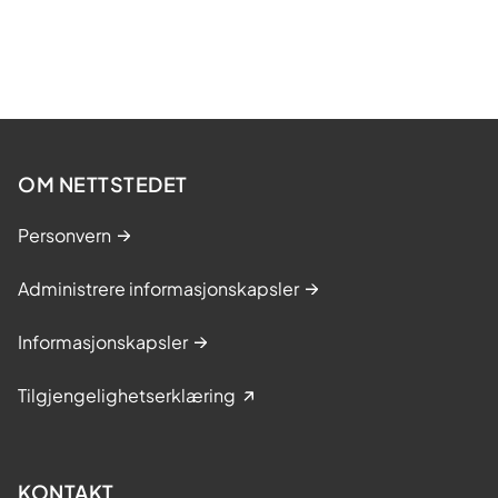
OM NETTSTEDET
Personvern
Administrere informasjonskapsler
Informasjonskapsler
Tilgjengelighetserklæring
KONTAKT