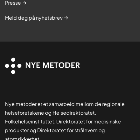
Presse
Meld deg på nyhetsbrev
Nye metoder er et samarbeid mellom de regionale
helseforetakene og Helsedirektoratet,
Folkehelseinstituttet, Direktoratet for medisinske
produkter og Direktoratet for strålevern og
atomsikkerhet.