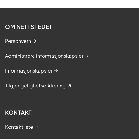
OM NETTSTEDET
Personvern
Administrere informasjonskapsler
Informasjonskapsler
Tilgjengelighetserklæring
KONTAKT
Kontaktliste