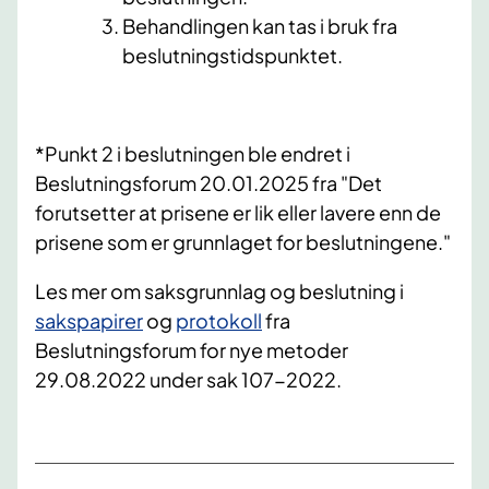
Behandlingen kan tas i bruk fra
beslutningstidspunktet.
*Punkt 2 i beslutningen ble endret i
Beslutningsforum 20.01.2025 fra "Det
forutsetter at prisene er lik eller lavere enn de
prisene som er grunnlaget for beslutningene."
Les mer om saksgrunnlag og beslutning i
sakspapirer
og
protokoll
fra
Beslutningsforum for nye metoder
29.08.2022 under sak 107-2022.