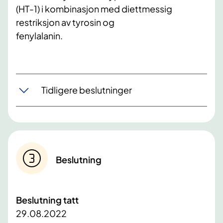
(HT-1) i kombinasjon med diettmessig
restriksjon av tyrosin og
fenylalanin.
Tidligere beslutninger
Beslutning
Beslutning tatt
29.08.2022