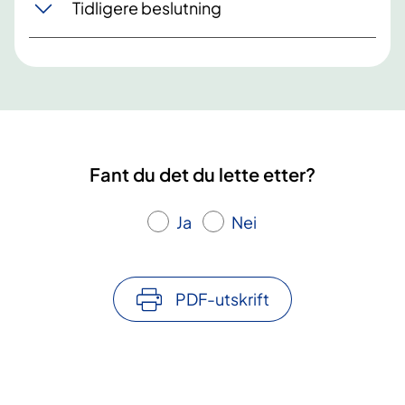
Tidligere beslutning
Fant du det du lette etter?
Ja
Nei
PDF-utskrift