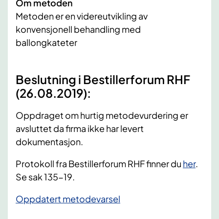
Om metoden
Metoden er en videreutvikling av
konvensjonell behandling med
ballongkateter
Beslutning i Bestillerforum RHF
(26.08.2019):
Oppdraget om hurtig metodevurdering er
avsluttet da firma ikke har levert
dokumentasjon.
Protokoll fra Bestillerforum RHF finner du
her
.
Se sak 135-19.
Oppdatert metodevarsel