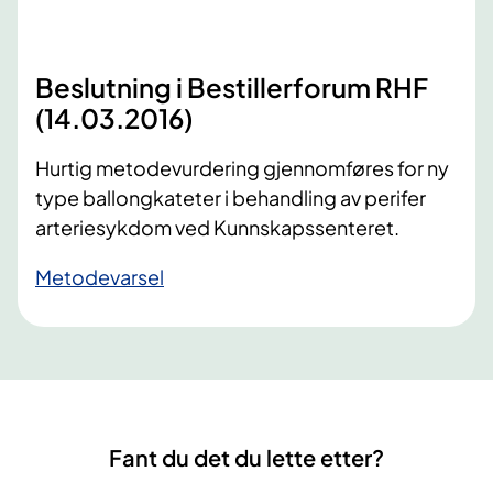
Beslutning i Bestillerforum RHF
(14.03.2016)
Hurtig metodevurdering gjennomføres for ny
type ballongkateter i behandling av perifer
arteriesykdom ved Kunnskapssenteret.
Metodevarsel
Fant du det du lette etter?