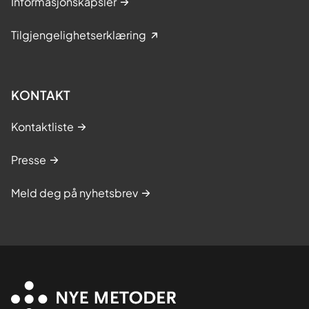
Informasjonskapsler
Tilgjengelighetserklæring
KONTAKT
Kontaktliste
Presse
Meld deg på nyhetsbrev