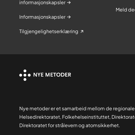
informasjonskapsler
Meld de
Informasjonskapsler
Tilgjengelighetserklæring
Nye metoder er et samarbeid mellom de regionale
Helsedirektoratet, Folkehelseinstituttet, Direktora
Direktoratet for strålevern og atomsikkerhet.