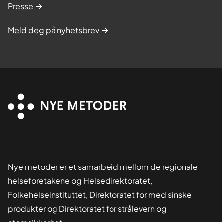
Presse
Meld deg på nyhetsbrev
Nye metoder er et samarbeid mellom de regionale
helseforetakene og Helsedirektoratet,
Folkehelseinstituttet, Direktoratet for medisinske
produkter og Direktoratet for strålevern og