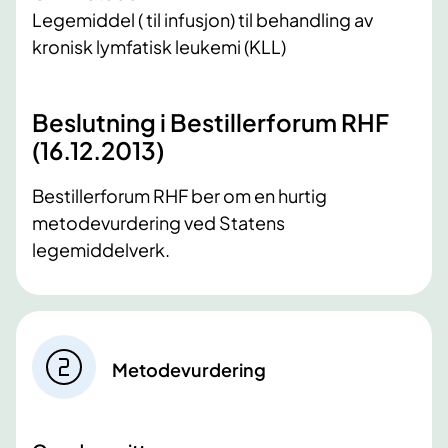
Legemiddel ( til infusjon) til behandling av
kronisk lymfatisk leukemi (KLL)
Beslutning i Bestillerforum RHF
(16.12.2013)
​Bestillerforum RHF ber om en hurtig
metodevurdering ved Statens
legemiddelverk.
Metodevurdering