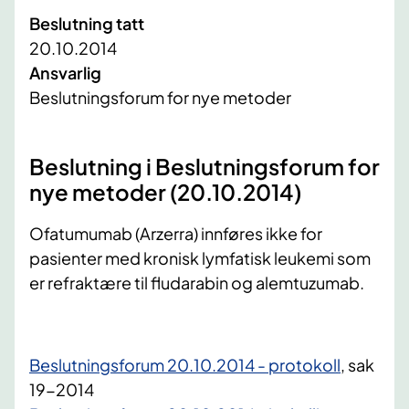
Beslutning tatt
20.10.2014
Ansvarlig
Beslutningsforum for nye metoder
Beslutning i Beslutningsforum for
nye metoder (20.10.2014)
​Ofatumumab (Arzerra) innføres ikke for
pasienter med kronisk lymfatisk leukemi som
er refraktære til fludarabin og alemtuzumab.
Beslutningsforum 20.10.2014 - protokoll
​, sak
19-2014