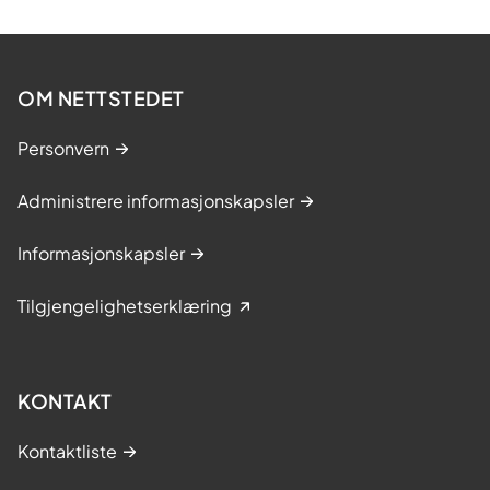
OM NETTSTEDET
Personvern
Administrere informasjonskapsler
Informasjonskapsler
Tilgjengelighetserklæring
KONTAKT
Kontaktliste