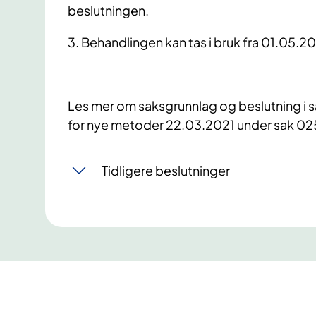
beslutningen.
3. Behandlingen kan tas i bruk fra 01.05.20
Les mer om saksgrunnlag og beslutning i 
for nye metoder 22.03.2021 under sak 0
Tidligere beslutninger