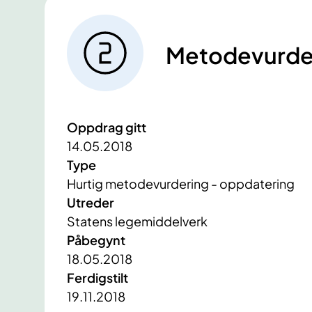
Metodevurde
Oppdrag gitt
14.05.2018
Type
Hurtig metodevurdering - oppdatering
Utreder
Statens legemiddelverk
Påbegynt
18.05.2018
Ferdigstilt
19.11.2018