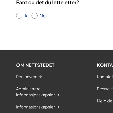
Fant du det du lette etter?
Ja
Nei
OM NETTSTEDET
KONTA
Personvern
Kontaktl
Administrere
Presse
informasjonskapsler
Meld de
Informasjonskapsler