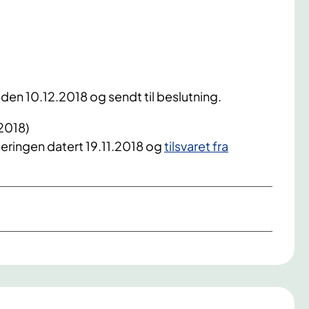
 den 10.12.2018 og sendt til beslutning.
.2018)
deringen datert 19.11.2018 og
tilsvaret fra