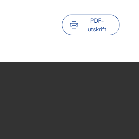
PDF-
utskrift