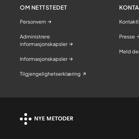
OM NETTSTEDET
KONTA
Personvern
Kontaktl
Administrere
Presse
informasjonskapsler
Meld de
Informasjonskapsler
Tilgjengelighetserklæring