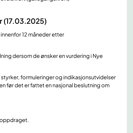
r (17.03.2025)
 innenfor 12 måneder etter
ning dersom de ønsker en vurdering i Nye
 styrker, formuleringer og indikasjonsutvidelser
ten før det er fattet en nasjonal beslutning om
r oppdraget.