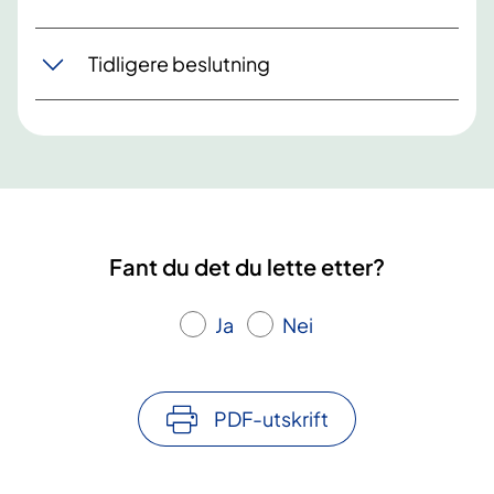
Tidligere beslutning
Fant du det du lette etter?
Ja
Nei
PDF-utskrift