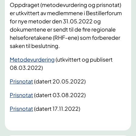
Oppdraget (metodevurdering og prisnotat)
er utkvittert av medlemmene i Bestillerforum
for nye metoder den 31.05.2022 og
dokumentene er sendt til de fire regionale
helseforetakene (RHF-ene) som forbereder
saken til beslutning.
Metodevurdering
(utkvittert og publisert
08.03.2022)
Prisnotat
(datert 20.05.2022)
Prisnotat
​ (datert 03.08.2022)
Prisnotat
(datert 17.11.2022)