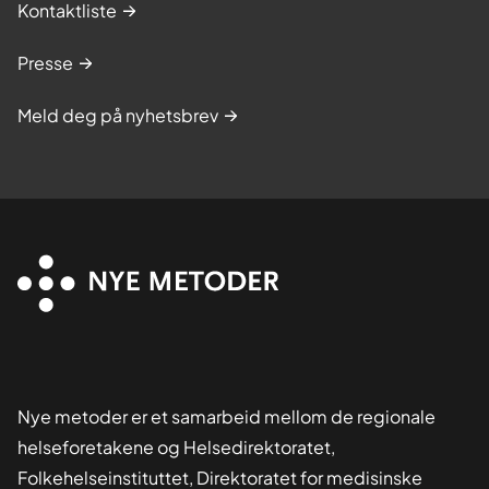
Kontaktliste
Presse
Meld deg på nyhetsbrev
Nye metoder er et samarbeid mellom de regionale
helseforetakene og Helsedirektoratet,
Folkehelseinstituttet, Direktoratet for medisinske