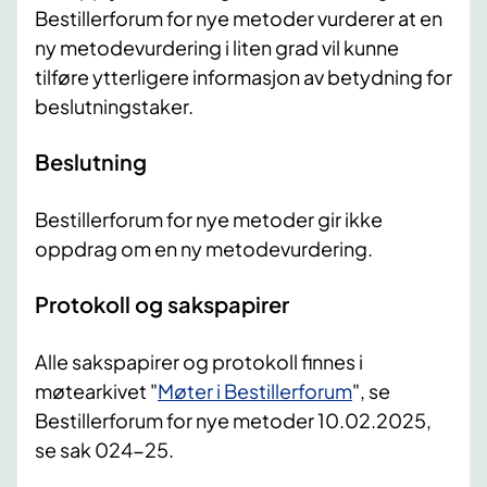
Bestillerforum for nye metoder vurderer at en
ny metodevurdering i liten grad vil kunne
tilføre ytterligere informasjon av betydning for
beslutningstaker.
Beslutning
Bestillerforum for nye metoder gir ikke
oppdrag om en ny metodevurdering.
Protokoll og sakspapirer
Alle sakspapirer og protokoll finnes i
møtearkivet "
Møter i Bestillerforum
", se
Bestillerforum for nye metoder 10.02.2025,
se sak 024-25.