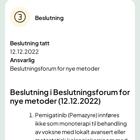
Beslutning
Beslutning tatt
12.12.2022
Ansvarlig
Beslutningsforum for nye metoder
​Beslutning i Beslutningsforum for
nye metoder (12.12​.2022)​
Pemigatinib (Pemazyre) innføres
ikke som monoterapi til behandling
av voksne med lokalt avansert eller