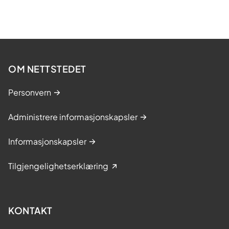
OM NETTSTEDET
Personvern
Administrere informasjonskapsler
Informasjonskapsler
Tilgjengelighetserklæring
KONTAKT