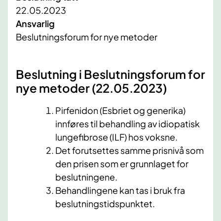
22.05.2023
Ansvarlig
Beslutningsforum for nye metoder
​Beslutning i Beslutningsforum for
nye metoder (22.05.2023)
Pirfenidon (Esbriet og generika)
innføres til behandling av idiopatisk
lungefibrose (ILF) hos voksne.
Det forutsettes samme prisnivå som
den prisen som er grunnlaget for
beslutningene.
Behandlingene kan tas i bruk fra
beslutningstidspunktet.