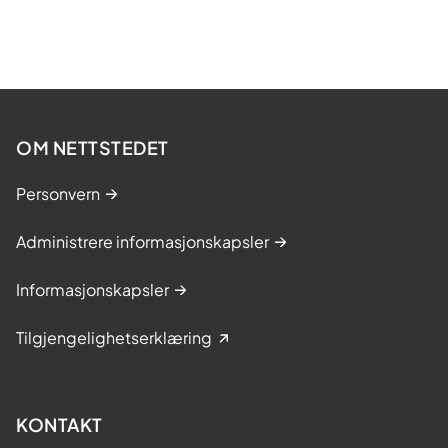
OM NETTSTEDET
Personvern
Administrere informasjonskapsler
Informasjonskapsler
Tilgjengelighetserklæring
KONTAKT