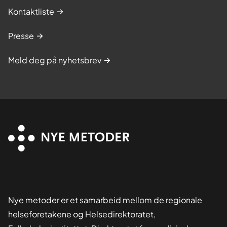
Kontaktliste
Presse
Meld deg på nyhetsbrev
Nye metoder er et samarbeid mellom de regionale
helseforetakene og Helsedirektoratet,