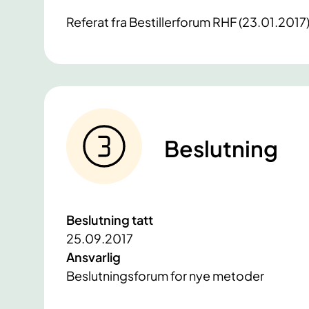
Referat fra Bestillerforum RHF (23.01.2017)
Beslutning
Beslutning tatt
25.09.2017
Ansvarlig
Beslutningsforum for nye metoder