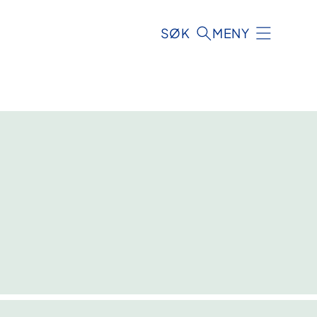
SØK
MENY