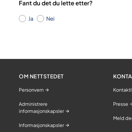
Fant du det du lette etter?
Ja
Nei
OM NETTSTEDET
KONTA
Personvern
Kontaktl
Administrere
Presse
informasjonskapsler
Meld de
Informasjonskapsler