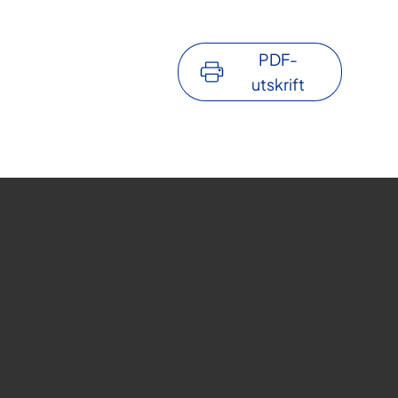
PDF-
utskrift