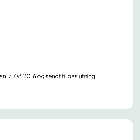
en 15.08.2016 og sendt til beslutning.