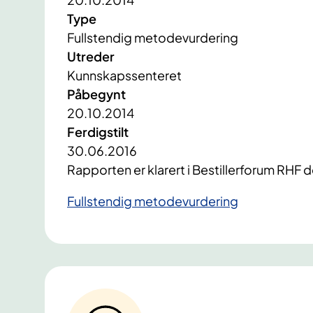
Type
Fullstendig metodevurdering
Utreder
Kunnskapssenteret
Påbegynt
20.10.2014
Ferdigstilt
30.06.2016
Rapporten er klarert i Bestillerforum RHF d
Fullstendig metodevurdering