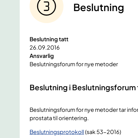
Beslutning
Beslutning tatt
26.09.2016
Ansvarlig
Beslutningsforum for nye metoder
Beslutning i Beslutningsforum
​Beslutningsforum for nye metoder tar in
prostata til orientering.
Beslutningsprotokoll
(sak 53-2016)