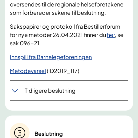
oversendes til de regionale helseforetakene
som forbereder sakene til beslutning.
Sakspapirer og protokoll fra Bestillerforum
for nye metoder 26.04.2021 finner du
her
, se
sak 096-21.
Innspill fra Barnelegeforeningen
Metodevarsel
(ID2019_117)
Tidligere beslutning
Beslutning