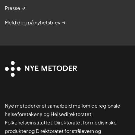
Presse
Meld deg på nyhetsbrev
Nye metoder er et samarbeid mellom de regionale
helseforetakene og Helsedirektoratet,
Folkehelseinstituttet, Direktoratet for medisinske
produkter og Direktoratet for strålevern og