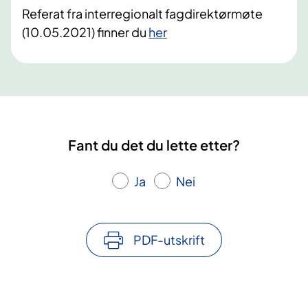
Referat fra interregionalt fagdirektørmøte
(10.05.2021) finner du
her
Fant du det du lette etter?
Ja
Nei
PDF-utskrift