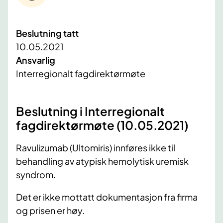
Beslutning tatt
10.05.2021
Ansvarlig
Interregionalt fagdirektørmøte
Beslutning i Interregionalt
fagdirektørmøte (10.05.2021)
Ravulizumab (Ultomiris) innføres ikke til
behandling av atypisk hemolytisk uremisk
syndrom.
Det er ikke mottatt dokumentasjon fra firma
og prisen er høy.