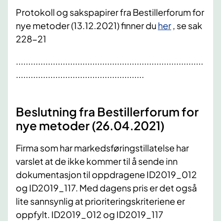
Protokoll og sakspapirer fra Bestillerforum for
nye metoder (13.12.2021) finner du
her
, se sak
228-21
............................................................................
....................................................
Beslutning fra Bestillerforum for
nye metoder (26.04.2021)
Firma som har markedsføringstillatelse har
varslet at de ikke kommer til å sende inn
dokumentasjon til oppdragene ID2019_012
og ID2019_117. Med dagens pris er det også
lite sannsynlig at prioriteringskriteriene er
oppfylt. ID2019_012 og ID2019_117