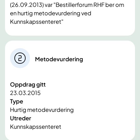
(26.09.2013) var "Bestillerforum RHF ber om
en hurtig metodevurdering ved
Kunnskapssenteret"
Metodevurdering
Oppdrag gitt
23.03.2015
Type
Hurtig metodevurdering
Utreder
Kunnskapssenteret