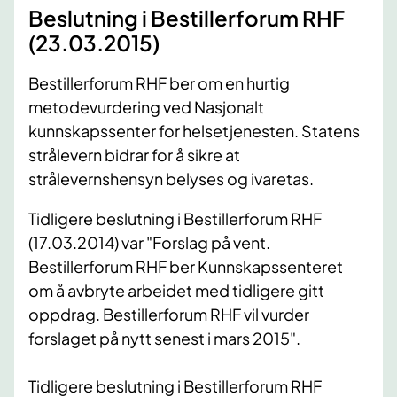
Beslutning i Bestillerforum RHF
(23.03.2015)
Bestillerforum RHF ber om en hurtig
metodevurdering ved Nasjonalt
kunnskapssenter for helsetjenesten. Statens
strålevern bidrar for å sikre at
strålevernshensyn belyses og ivaretas.
Tidligere beslutning i Bestillerforum RHF
(17.03.2014) var "Forslag på vent.
Bestillerforum RHF ber Kunnskapssenteret
om å avbryte arbeidet med tidligere gitt
oppdrag. Bestillerforum RHF vil vurder
forslaget på nytt senest i mars 2015".
Tidligere beslutning i Bestillerforum RHF