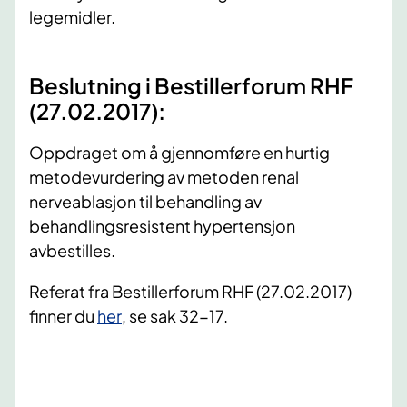
legemidler.
Beslutning i Bestillerforum RHF
(27.02.2017):
Oppdraget om å gjennomføre en hurtig
metodevurdering av metoden renal
nerveablasjon til behandling av
behandlingsresistent hypertensjon
avbestilles.
Referat fra Bestillerforum RHF (27.02.2017)
finner du
her
, se sak 32-17.