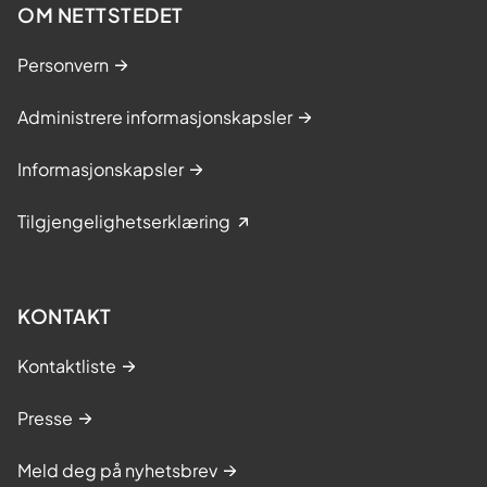
OM NETTSTEDET
Personvern
Administrere informasjonskapsler
Informasjonskapsler
Tilgjengelighetserklæring
KONTAKT
Kontaktliste
Presse
Meld deg på nyhetsbrev