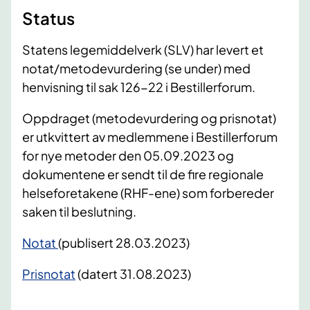
Status
Statens legemiddelverk (SLV) har levert et
notat/metodevurdering (se under) med
henvisning til sak 126-22 i Bestillerforum.
Oppdraget (metodevurdering og prisnotat)
er utkvittert av medlemmene i Bestillerforum
for nye metoder den 05.09.2023 og
dokumentene er sendt til de fire regionale
helseforetakene (RHF-ene) som forbereder
saken til beslutning.
Notat
(publisert 28.03.2023)
Prisnotat
(datert 31.08.2023)