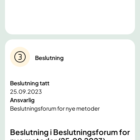
Beslutning
Beslutning tatt
25.09.2023
Ansvarlig
Beslutningsforum for nye metoder
​Beslutning i Beslutningsforum for