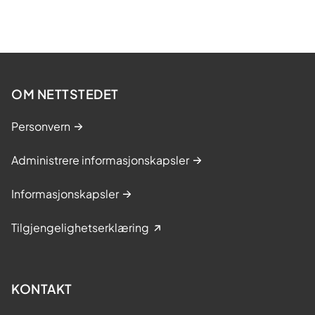
OM NETTSTEDET
Personvern
Administrere informasjonskapsler
Informasjonskapsler
Tilgjengelighetserklæring
KONTAKT