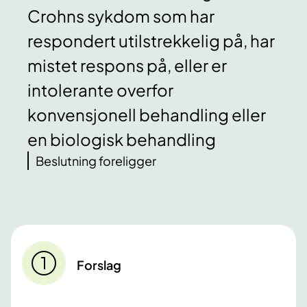
Crohns sykdom som har
respondert utilstrekkelig på, har
mistet respons på, eller er
intolerante overfor
konvensjonell behandling eller
en biologisk behandling
Beslutning foreligger
Forslag