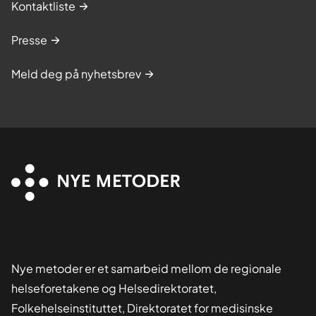
Kontaktliste
Presse
Meld deg på nyhetsbrev
Nye metoder er et samarbeid mellom de regionale
helseforetakene og Helsedirektoratet,
Folkehelseinstituttet, Direktoratet for medisinske