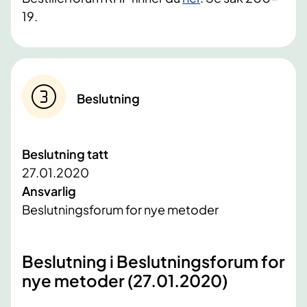
19.
Beslutning
Beslutning tatt
27.01.2020
Ansvarlig
Beslutningsforum for nye metoder
Beslutning i Beslutningsforum for
nye metoder (27.01.2020)