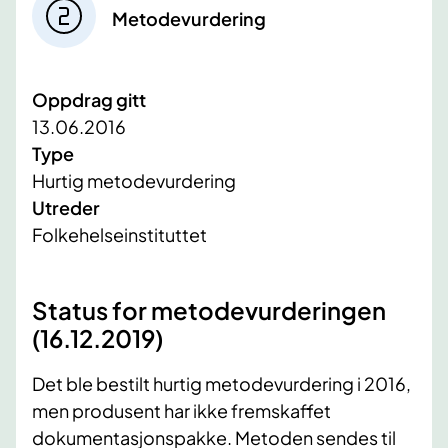
Metodevurdering
Oppdrag gitt
13.06.2016
Type
Hurtig metodevurdering
Utreder
Folkehelseinstituttet
Status for metodevurderingen
(16.12.2019)
Det ble bestilt hurtig metodevurdering i 2016,
men produsent har ikke fremskaffet
dokumentasjonspakke. Metoden sendes til