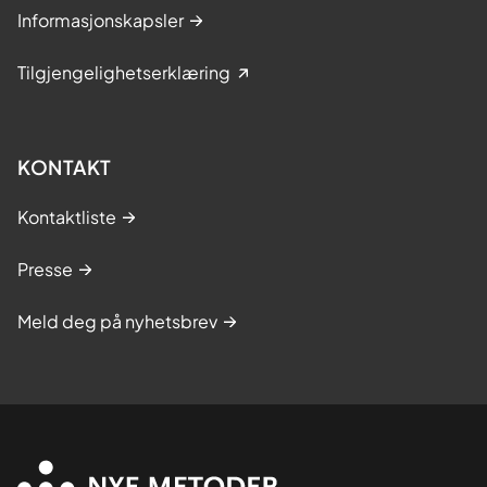
Informasjonskapsler
Tilgjengelighetserklæring
KONTAKT
Kontaktliste
Presse
Meld deg på nyhetsbrev