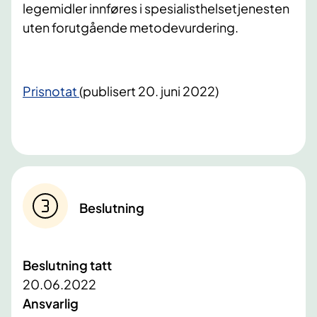
legemidler innføres i spesialisthelsetjenesten
uten forutgående metodevurdering.
Prisnotat
(publisert 20. juni 2022)
Beslutning
Beslutning tatt
20.06.2022
Ansvarlig