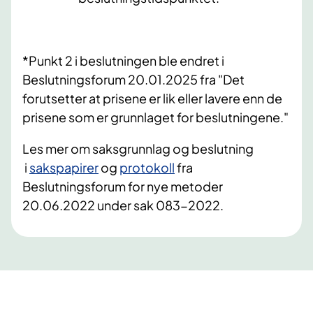
*Punkt 2 i beslutningen ble endret i
Beslutningsforum 20.01.2025 fra "Det
forutsetter at prisene er lik eller lavere enn de
prisene som er grunnlaget for beslutningene."
​Les mer om saksgrunnlag og beslutning
i
sakspapirer
og
protokoll
​​ fra
Beslutningsforum for nye metoder
20.06.2022 under sak 083-2022.​