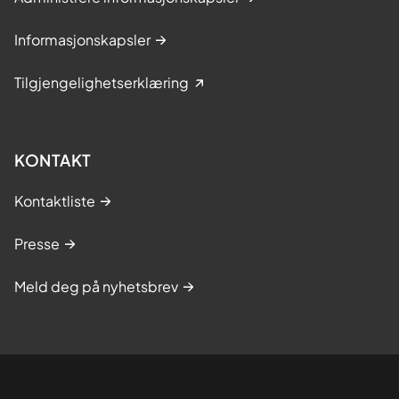
Informasjonskapsler
Tilgjengelighetserklæring
KONTAKT
Kontaktliste
Presse
Meld deg på nyhetsbrev