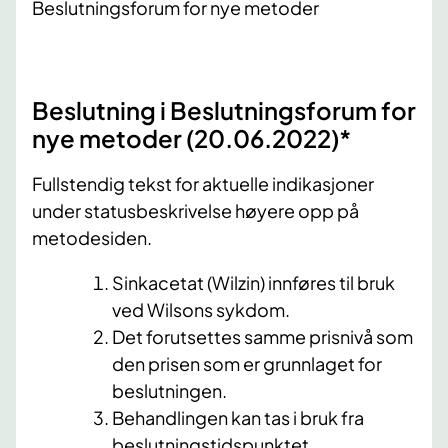
Beslutningsforum for nye metoder
Beslutning i Beslutningsforum for
nye metoder (20.06​.2022)​*
Fullstendig tekst for aktuelle indikasjoner
under statusbeskrivelse høyere opp på
metodesiden.
Sinkacetat (Wilzin) innføres til bruk
ved Wilsons sykdom.
Det forutsettes samme prisnivå som
den prisen som er grunnlaget for
beslutningen.
Behandlingen kan tas i bruk fra
beslutningstidspunktet.