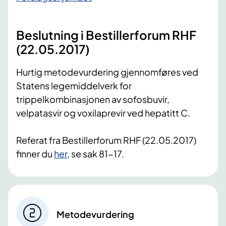
Beslutning i Bestillerforum RHF
(22.05.2017)
Hurtig metodevurdering gjennomføres ved
Statens legemiddelverk for
trippelkombinasjonen av sofosbuvir,
velpatasvir og voxilaprevir ved hepatitt C.
Referat fra Bestillerforum RHF (22.05.2017)
finner du
her
, se sak 81-17.
Metodevurdering