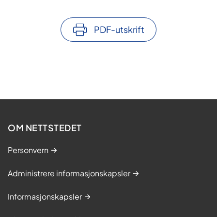
PDF-utskrift
OM NETTSTEDET
Personvern
Administrere informasjonskapsler
Informasjonskapsler