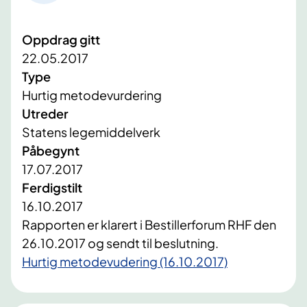
Oppdrag gitt
22.05.2017
Type
Hurtig metodevurdering
Utreder
Statens legemiddelverk
Påbegynt
17.07.2017
Ferdigstilt
16.10.2017
​Rapporten er klarert i Bestillerforum RHF den
26.10.2017 og sendt til beslutning.
Hurtig metodevudering (16.10.2017)