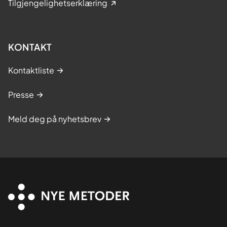
Tilgjengelighetserklæring
KONTAKT
Kontaktliste
Presse
Meld deg på nyhetsbrev