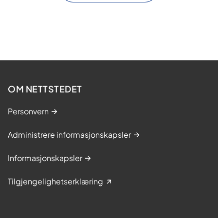
OM NETTSTEDET
Personvern
Administrere informasjonskapsler
Informasjonskapsler
Tilgjengelighetserklæring