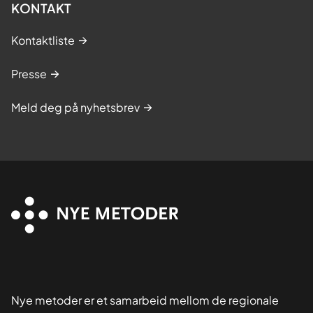
KONTAKT
Kontaktliste
Presse
Meld deg på nyhetsbrev
Nye metoder er et samarbeid mellom de regionale