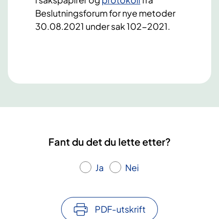
Beslutningsforum for nye metoder
30.08.2021 under sak 102-2021.
Fant du det du lette etter?
Ja
Nei
PDF-utskrift