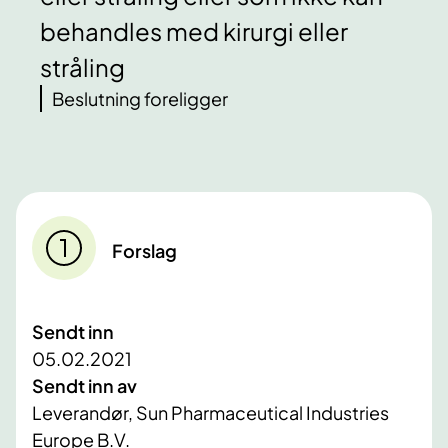
behandles med kirurgi eller
stråling
Beslutning foreligger
Forslag
Sendt inn
05.02.2021
Sendt inn av
Leverandør, Sun Pharmaceutical Industries
Europe B.V.