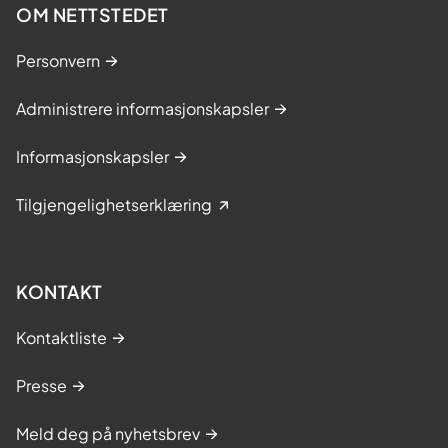
OM NETTSTEDET
Personvern
Administrere informasjonskapsler
Informasjonskapsler
Tilgjengelighetserklæring
KONTAKT
Kontaktliste
Presse
Meld deg på nyhetsbrev