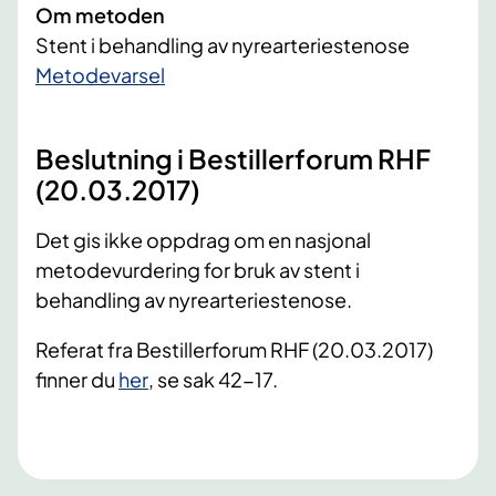
Om metoden
Stent i behandling av nyrearteriestenose
​Metodevarsel
Beslutning i Bestillerforum RHF
(20.03.2017)
Det gis ikke oppdrag om en nasjonal
metodevurdering for bruk av stent i
behandling av nyrearteriestenose.
Referat fra Bestillerforum RHF (20.03.2017)
finner du
her
, se sak 42-17.