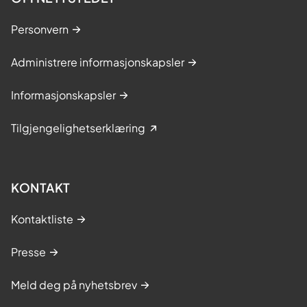
Personvern
Administrere informasjonskapsler
Informasjonskapsler
Tilgjengelighetserklæring
KONTAKT
Kontaktliste
Presse
Meld deg på nyhetsbrev