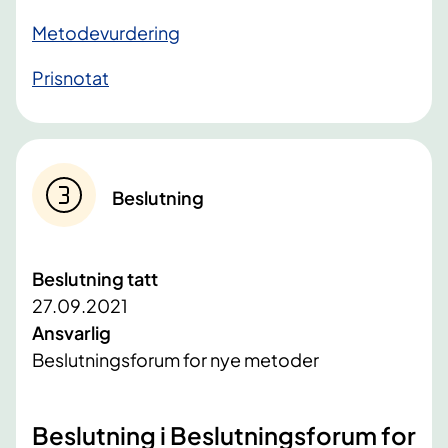
Metodevurdering
Prisnotat
Beslutning
Beslutning tatt
27.09.2021
Ansvarlig
Beslutningsforum for nye metoder
​Beslutning i Beslutningsforum for