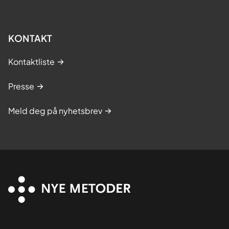
KONTAKT
Kontaktliste
Presse
Meld deg på nyhetsbrev