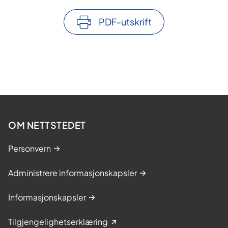
PDF-utskrift
OM NETTSTEDET
Personvern
Administrere informasjonskapsler
Informasjonskapsler
Tilgjengelighetserklæring