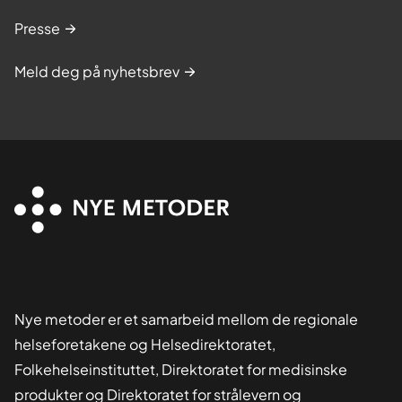
Presse
Meld deg på nyhetsbrev
Nye metoder er et samarbeid mellom de regionale
helseforetakene og Helsedirektoratet,
Folkehelseinstituttet, Direktoratet for medisinske
produkter og Direktoratet for strålevern og