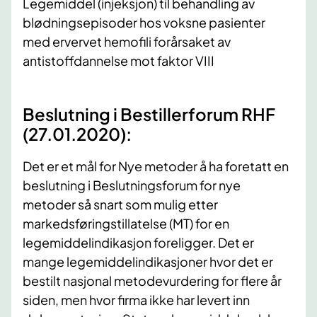
Legemiddel (injeksjon) til behandling av
blødningsepisoder hos voksne pasienter
med ervervet hemofili forårsaket av
antistoffdannelse mot faktor VIII
Beslutning i Bestillerforum RHF
(27.01.2020):
Det er et mål for Nye metoder å ha foretatt en
beslutning i Beslutningsforum for nye
metoder så snart som mulig etter
markedsføringstillatelse (MT) for en
legemiddelindikasjon foreligger. Det er
mange legemiddelindikasjoner hvor det er
bestilt nasjonal metodevurdering for flere år
siden, men hvor firma ikke har levert inn