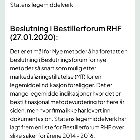
Statens legemiddelverk
Beslutning i Bestillerforum RHF
(27.01.2020):
Det er et mål for Nye metoder å ha foretatt en
beslutning i Beslutningsforum for nye
metoder så snart som mulig etter
markedsføringstillatelse (MT) for en
legemiddelindikasjon foreligger. Det er
mange legemiddelindikasjoner hvor det er
bestilt nasjonal metodevurdering for flere år
siden, men hvor firma ikke har levert inn
dokumentasjon. Statens legemiddelverk har
lagt frem en liste for Bestillerforum RHF over
slike saker for årene 2014 - 2016.