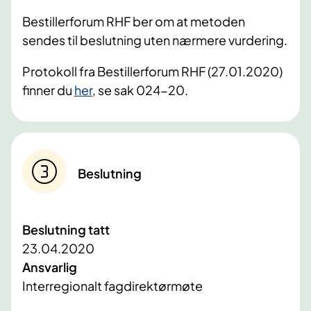
Bestillerforum RHF ber om at metoden
sendes til beslutning uten nærmere vurdering.
Protokoll fra Bestillerforum RHF (27.01.2020)
finner du
her
, se sak 024-20.
Beslutning
Beslutning tatt
23.04.2020
Ansvarlig
Interregionalt fagdirektørmøte