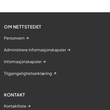
OM NETTSTEDET
Personvern
Administrere informasjonskapsler
Informasjonskapsler
Tilgjengelighetserklæring
KONTAKT
Kontaktliste