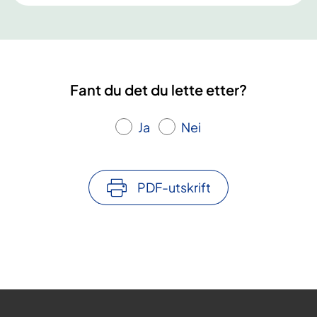
Fant du det du lette etter?
Ja
Nei
PDF-utskrift