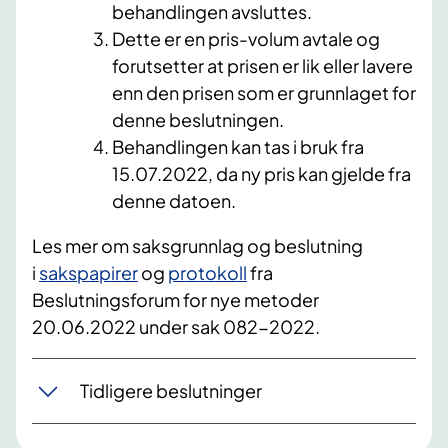
behandlingen avsluttes.
Dette er en pris-volum avtale og
forutsetter at prisen er lik eller lavere
enn den prisen som er grunnlaget for
denne beslutningen.
Behandlingen kan tas i bruk fra
15.07.2022, da ny pris kan gjelde fra
denne datoen.
Les mer om saksgrunnlag og beslutning
i
sakspapirer
og
protokoll
fra
Beslutningsforum for nye metoder
20.06.2022 under sak 082-2022.
Tidligere beslutninger