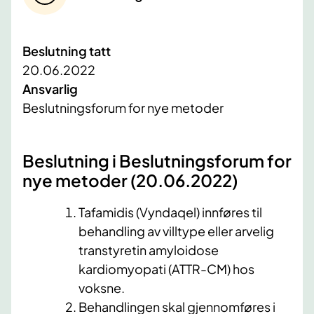
Beslutning tatt
20.06.2022
Ansvarlig
Beslutningsforum for nye metoder
Beslutning i Beslutningsforum for
nye metoder (20.06.2022)
Tafamidis (Vyndaqel) innføres til
behandling av villtype eller arvelig
transtyretin amyloidose
kardiomyopati (ATTR-CM) hos
voksne.
Behandlingen skal gjennomføres i