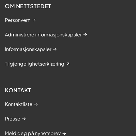
OM NETTSTEDET
Personvern
Administrere informasjonskapsler
Informasjonskapsler
Tilgjengelighetserklæring
KONTAKT
Kontaktliste
Presse
Meld deg på nyhetsbrev