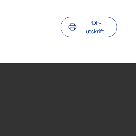
PDF-
utskrift