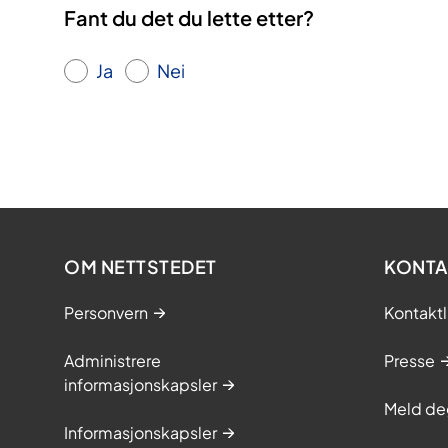
Fant du det du lette etter?
Ja
Nei
OM NETTSTEDET
KONTA
Personvern
Kontaktl
Administrere
Presse
informasjonskapsler
Meld de
Informasjonskapsler