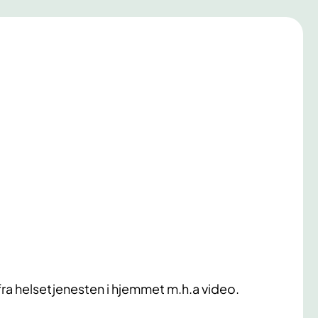
ra helsetjenesten i hjemmet m.h.a video.