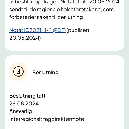
avbestilt oppdraget. Notatet ble 20.06.2024
sendt til de regionale helseforetakene, som
forbereder saken til beslutning.
Notat ID2021_141 (PDF)
(publisert
20.06.2024)
Beslutning
Beslutning tatt
26.08.2024
Ansvarlig
Interregionalt fagdirektørmøte