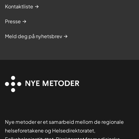
Kontaktliste
Presse
Meld deg på nyhetsbrev
Nye metoder er et samarbeid mellom de regionale
helseforetakene og Helsedirektoratet,