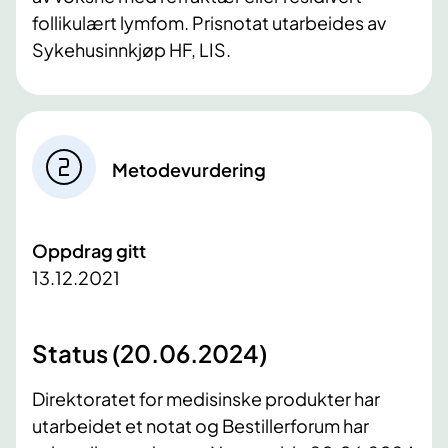
follikulært lymfom. Prisnotat utarbeides av
Sykehusinnkjøp HF, LIS.​​
Metodevurdering
Oppdrag gitt
13.12.2021
Status (20.06.2024)
Direktoratet for medisinske produkter har
utarbeidet et notat og Bestillerforum har