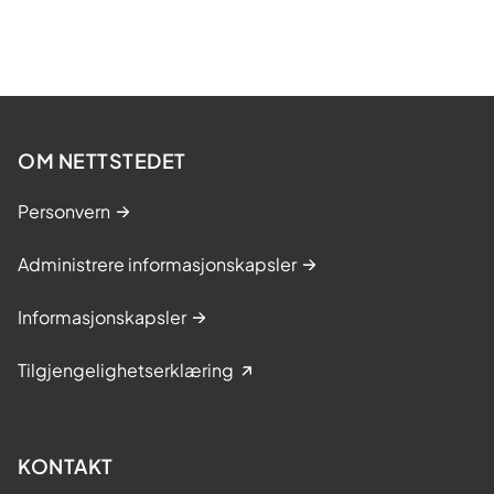
OM NETTSTEDET
Personvern
Administrere informasjonskapsler
Informasjonskapsler
Tilgjengelighetserklæring
KONTAKT