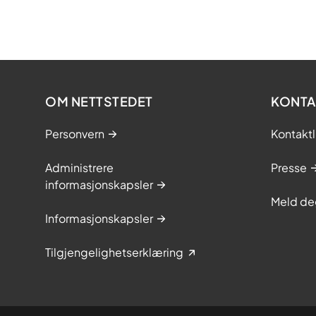
OM NETTSTEDET
KONTA
Personvern
Kontaktl
Administrere
Presse
informasjonskapsler
Meld de
Informasjonskapsler
Tilgjengelighetserklæring