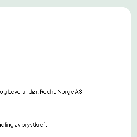
 og Leverandør, Roche Norge AS
ndling av brystkreft