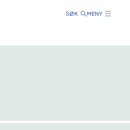
SØK
MENY