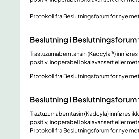
Protokoll fra Beslutningsforum for nye me
Beslutning i Beslutningsforum
Trastuzumabemtansin (Kadcyla®) innføres 
positiv, inoperabel lokalavansert eller met
Protokoll fra Beslutningsforum for nye me
Beslutning i Beslutningsforum
Traztuzumabemtasin (Kadcyla) innføres ikk
positiv, inoperabel lokalavansert eller met
Protokoll fra Beslutningsforum for nye me