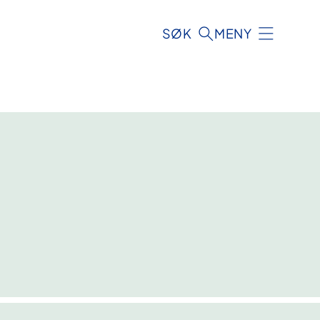
SØK
MENY