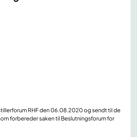
tillerforum RHF den 06.08.2020 og sendt til de
som forbereder saken til Beslutningsforum for