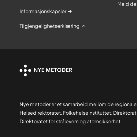
Meld de
Informasjonskapsler
Tilgjengelighetserklæring
Nye metoder er et samarbeid mellom de regionale
Helsedirektoratet, Folkehelseinstituttet, Direktora
Direktoratet for strålevern og atomsikkerhet.