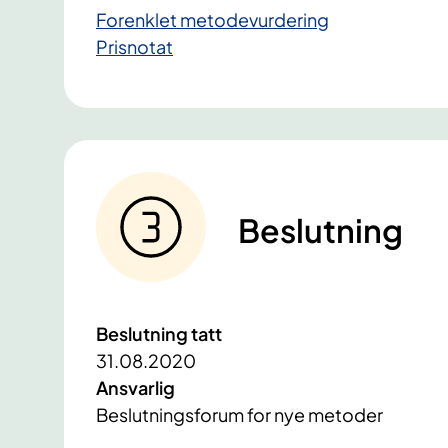
Forenklet metodevurdering
Prisnotat
Beslutning
Beslutning tatt
31.08.2020
Ansvarlig
Beslutningsforum for nye metoder