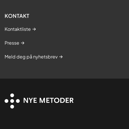
KONTAKT
Kontaktliste
Presse
Meld deg på nyhetsbrev