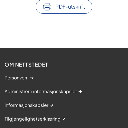
PDF-utskrift
OM NETTSTEDET
Personvern
Administrere informasjonskapsler
Informasjonskapsler
Tilgjengelighetserklæring