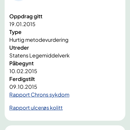
Oppdrag gitt
19.01.2015
Type
Hurtig metodevurdering
Utreder
Statens Legemiddelverk
Påbegynt
10.02.2015
Ferdigstilt
09.10.2015
​Rapport Chrons sykdom
Rapport ulcerøs kolitt