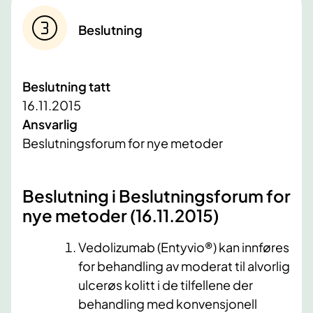
Beslutning
Beslutning tatt
16.11.2015
Ansvarlig
Beslutningsforum for nye metoder
Beslutning i Beslutningsforum for
nye metoder (16.11.2015)
Vedolizumab (Entyvio®) kan innføres
for behandling av moderat til alvorlig
ulcerøs kolitt i de tilfellene der
behandling med konvensjonell