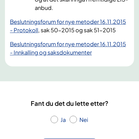
anbud.
Beslutningsforum for nye metoder 16.11.2015
- Protokoll
, sak 50-2015 og sak 51-2015
Beslutningsforum for nye metoder 16.11.2015
- Innkalling og saksdokumenter
Fant du det du lette etter?
Ja
Nei