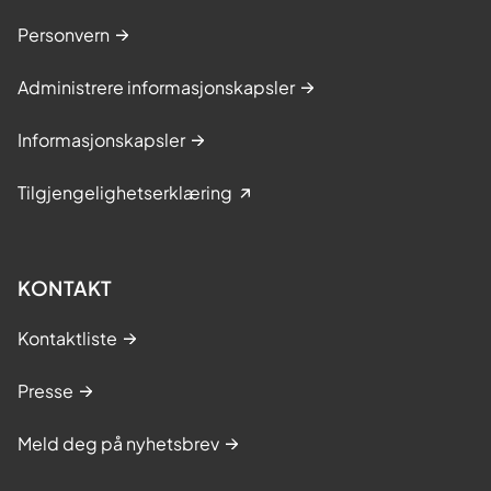
Personvern
Administrere informasjonskapsler
Informasjonskapsler
Tilgjengelighetserklæring
KONTAKT
Kontaktliste
Presse
Meld deg på nyhetsbrev