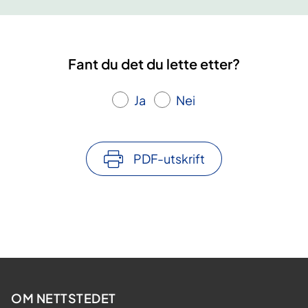
Fant du det du lette etter?
Ja
Nei
PDF-utskrift
OM NETTSTEDET