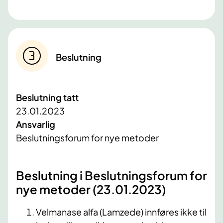
Beslutning
Beslutning tatt
23.01.2023
Ansvarlig
Beslutningsforum for nye metoder
Beslutning i Beslutningsforum for
nye metoder (23.01​.2023)​
Velmanase alfa (Lamzede) innføres ikke til