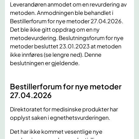
Leverandøren anmodet om en revurdering av
metoden. Anmodningen ble behandlet i
Bestillerforum for nye metoder 27.04.2026.
Det ble ikke gitt oppdrag om en ny
metodevurdering. Beslutningsforum for nye
metoder besluttet 23.01​.2023 at metoden
ikke innføres (se lengre ned). Denne
beslutningen er gjeldende.
Bestillerforum for nye metoder
27.04.2026
Direktoratet for medisinske produkter har
opplyst saken i egnethetsvurderingen.
Det har ikke kommet vesentlige nye