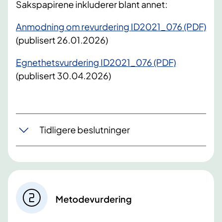
Sakspapirene inkluderer blant annet:
Anmodning om revurdering ID2021_076 (PDF)
(publisert 26.01.2026)
Egnethetsvurdering ID2021_076 (PDF)
(publisert 30.04.2026)
Tidligere beslutninger
Metodevurdering