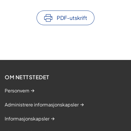
PDF-utskrift
OM NETTSTEDET
Personvern
Administrere informasjonskapsler
Informasjonskapsler