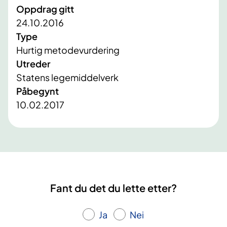
Oppdrag gitt
24.10.2016
Type
Hurtig metodevurdering
Utreder
Statens legemiddelverk
Påbegynt
10.02.2017
Fant du det du lette etter?
Ja
Nei