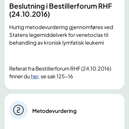
Beslutning i Bestillerforum RHF
(24.10.2016)
Hurtig metodevurdering gjennomføres ved
Statens legemiddelverk for venetoclax til
behandling av kronisk lymfatisk leukemi
Referat fra Bestillerforum RHF (24.10.2016)
finner du
her
, se sak 125-16
Metodevurdering