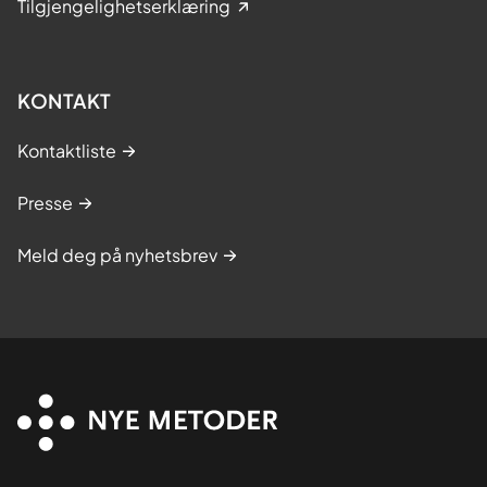
Tilgjengelighetserklæring
KONTAKT
Kontaktliste
Presse
Meld deg på nyhetsbrev