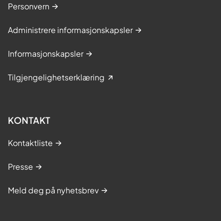
Personvern
Administrere informasjonskapsler
Informasjonskapsler
Tilgjengelighetserklæring
KONTAKT
Kontaktliste
Presse
Meld deg på nyhetsbrev