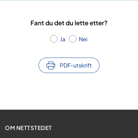
Fant du det du lette etter?
Ja
Nei
PDF-utskrift
OM NETTSTEDET