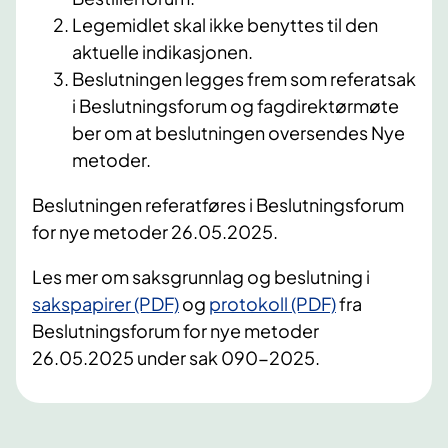
Legemidlet skal ikke benyttes til den
aktuelle indikasjonen.
Beslutningen legges frem som referatsak
i Beslutningsforum og fagdirektørmøte
ber om at beslutningen oversendes Nye
metoder.
Beslutningen referatføres i Beslutningsforum
for nye metoder 26.05.2025.
Les mer om saksgrunnlag og beslutning i
sakspapirer (PDF)
og
protokoll (PDF)
fra
Beslutningsforum for nye metoder
26.05.2025 under sak 090-2025.