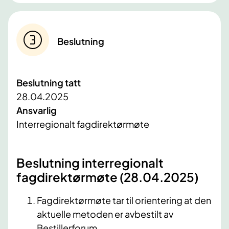
Beslutning
Beslutning tatt
28.04.2025
Ansvarlig
Interregionalt fagdirektørmøte
Beslutning interregionalt
fagdirektørmøte (28.04.2025)
Fagdirektørmøte tar til orientering at den
aktuelle metoden er avbestilt av
Bestillerforum.