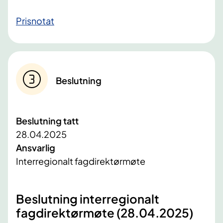
Prisnotat​​
Beslutning
Beslutning tatt
28.04.2025
Ansvarlig
Interregionalt fagdirektørmøte
Beslutning interregionalt
fagdirektørmøte (28.04.2025)