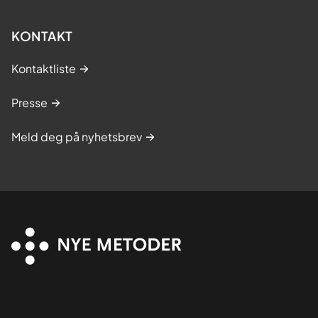
KONTAKT
Kontaktliste
Presse
Meld deg på nyhetsbrev