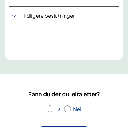
Tidligere beslutninger
Fann du det du leita etter?
Ja
Nei