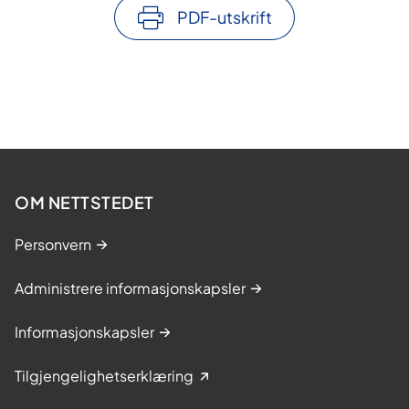
PDF-utskrift
OM NETTSTEDET
Personvern
Administrere informasjonskapsler
Informasjonskapsler
Tilgjengelighetserklæring