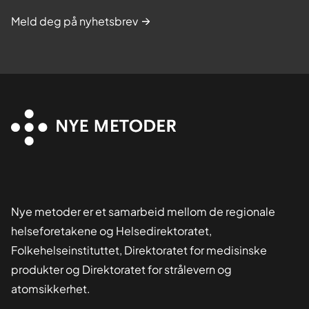
Meld deg på nyhetsbrev
Nye metoder er et samarbeid mellom de regionale
helseforetakene og Helsedirektoratet,
Folkehelseinstituttet, Direktoratet for medisinske
produkter og Direktoratet for strålevern og
atomsikkerhet.