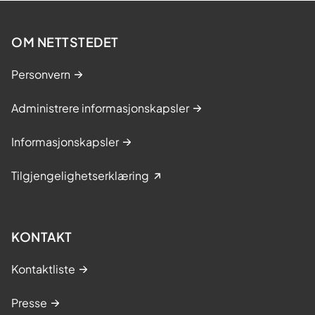
OM NETTSTEDET
Personvern
Administrere informasjonskapsler
Informasjonskapsler
Tilgjengelighetserklæring
KONTAKT
Kontaktliste
Presse