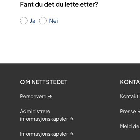
Fant du det du lette etter?
Ja
Nei
OM NETTSTEDET
KONTA
Personvern
Kontaktl
Administrere
Presse
informasjonskapsler
Meld de
Informasjonskapsler