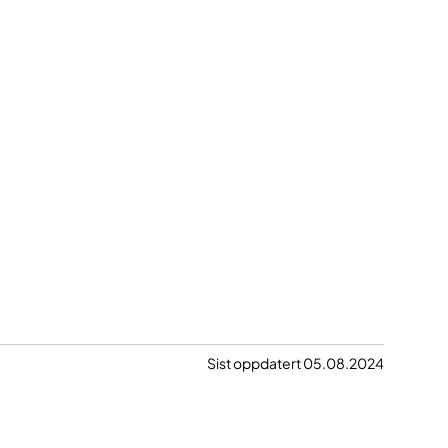
Sist oppdatert 05.08.2024