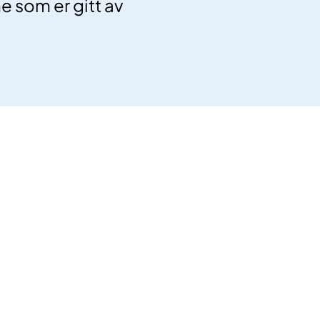
 som er gitt av