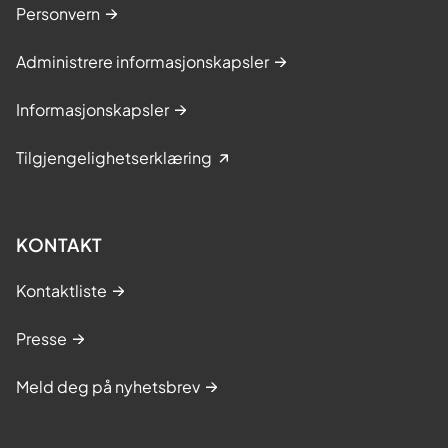
Personvern
Administrere informasjonskapsler
Informasjonskapsler
Tilgjengelighetserklæring
KONTAKT
Kontaktliste
Presse
Meld deg på nyhetsbrev