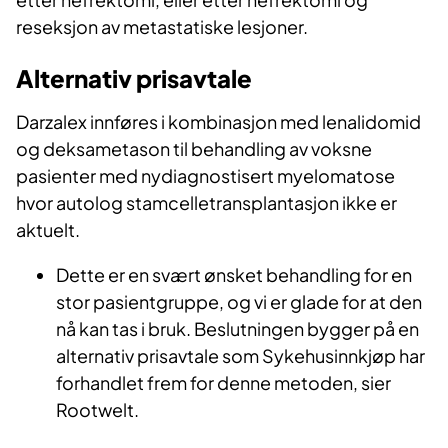
reseksjon av metastatiske lesjoner.
Alternativ prisavtale
Darzalex innføres i kombinasjon med lenalidomid
og deksametason til behandling av voksne
pasienter med nydiagnostisert myelomatose
hvor autolog stamcelletransplantasjon ikke er
aktuelt.
Dette er en svært ønsket behandling for en
stor pasientgruppe, og vi er glade for at den
nå kan tas i bruk. Beslutningen bygger på en
alternativ prisavtale som Sykehusinnkjøp har
forhandlet frem for denne metoden, sier
Rootwelt.