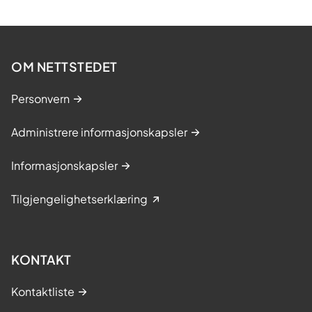
OM NETTSTEDET
Personvern
Administrere informasjonskapsler
Informasjonskapsler
Tilgjengelighetserklæring
KONTAKT
Kontaktliste