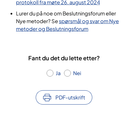
protokoll fra møte 26. august 2024
Lurer du på noe om Beslutningsforum eller
Nye metoder? Se
spørsmål og svar om Nye
metoder og Beslutningsforum
Fant du det du lette etter?
Ja
Nei
PDF-utskrift