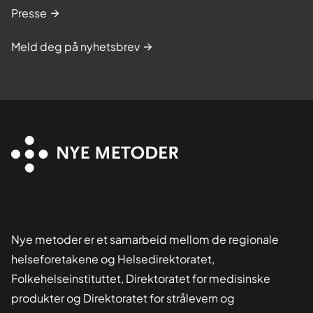
Presse
Meld deg på nyhetsbrev
Nye metoder er et samarbeid mellom de regionale
helseforetakene og Helsedirektoratet,
Folkehelseinstituttet, Direktoratet for medisinske
produkter og Direktoratet for strålevern og