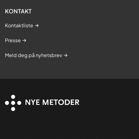
KONTAKT
Kontaktliste
Presse
Meld deg på nyhetsbrev