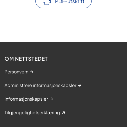
PDF-utskrift
OM NETTSTEDET
Personvern
Administrere informasjonskapsler
Informasjonskapsler
Tilgjengelighetserklæring