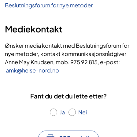
Beslutningsforum for nye metoder
Mediekontakt
Ønsker media kontakt med Beslutningsforum for
nye metoder, kontakt kommunikasjonsrådgiver
Anne May Knudsen, mob. 975 92 815, e-post:
amk@helse-nord.no
Fant du det du lette etter?
Ja
Nei